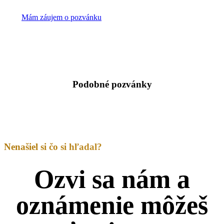
Mám záujem o pozvánku
Podobné pozvánky
Nenašiel si čo si hľadal?
Ozvi sa nám a
oznámenie môžeš