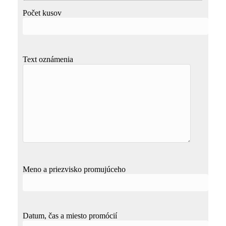
Počet kusov
Text oznámenia
Meno a priezvisko promujúceho
Datum, čas a miesto promócií