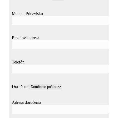
Meno a Priezvisko
Emailová adresa
Telefón
Doručenie
Adresa doručenia