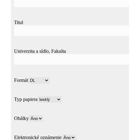
Titul
Univerzita a sídlo, Fakulta
Formát
Typ papiera
Obálky
Elektronické oznámenie