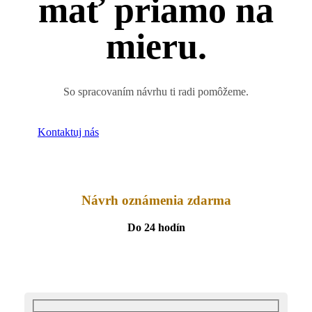
mať priamo na
mieru.
So spracovaním návrhu ti radi pomôžeme.
Kontaktuj nás
Návrh oznámenia zdarma
Do 24 hodín