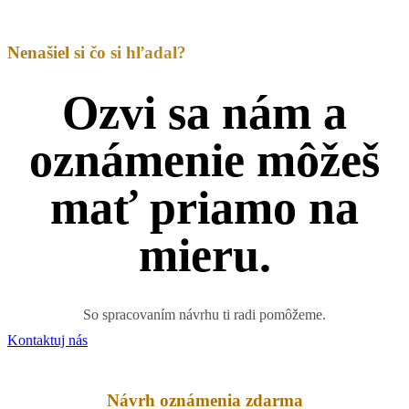
Nenašiel si čo si hľadal?
Ozvi sa nám a
oznámenie môžeš
mať priamo na
mieru.
So spracovaním návrhu ti radi pomôžeme.
Kontaktuj nás
Návrh oznámenia zdarma