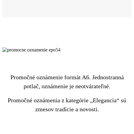
Promočné oznámenie formát A6. Jednostranná
potlač, oznámenie je neotvárateľné.
Promočné oznámenia z kategórie „Elegancia“ sú
zmesov tradície a novosti.