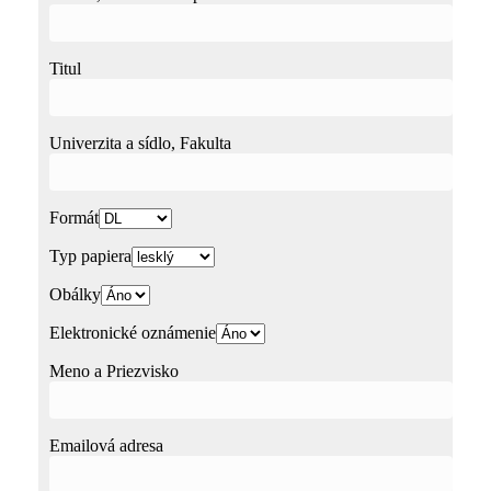
Titul
Univerzita a sídlo, Fakulta
Formát
Typ papiera
Obálky
Elektronické oznámenie
Meno a Priezvisko
Emailová adresa