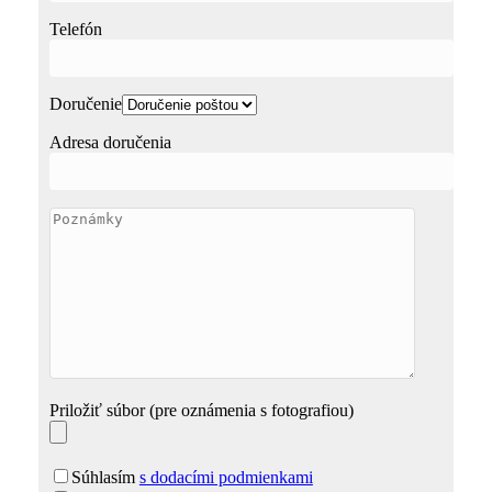
Telefón
Doručenie
Adresa doručenia
Priložiť súbor (pre oznámenia s fotografiou)
Súhlasím
s dodacími podmienkami