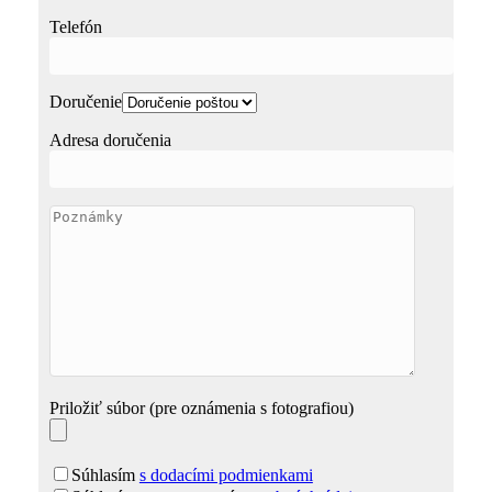
Telefón
Doručenie
Adresa doručenia
Priložiť súbor (pre oznámenia s fotografiou)
Súhlasím
s dodacími podmienkami