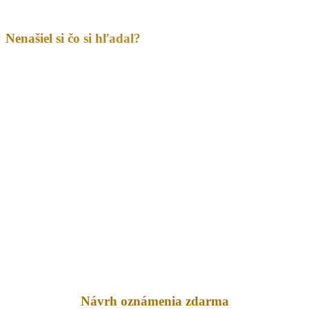
Nenašiel si čo si hľadal?
Návrh oznámenia zdarma