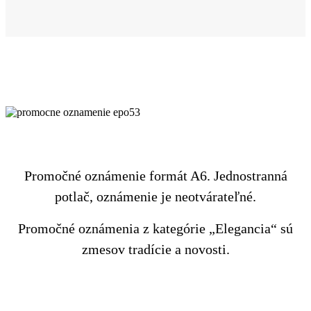
Promočné oznámenie formát A6. Jednostranná
potlač, oznámenie je neotvárateľné.
Promočné oznámenia z kategórie „Elegancia“ sú
zmesov tradície a novosti.