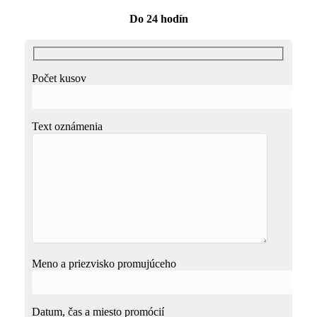
Do 24 hodín
Počet kusov
Text oznámenia
Meno a priezvisko promujúceho
Datum, čas a miesto promócií