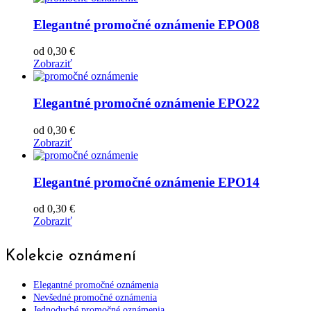
Elegantné promočné oznámenie EPO08
od
0,30
€
Zobraziť
Elegantné promočné oznámenie EPO22
od
0,30
€
Zobraziť
Elegantné promočné oznámenie EPO14
od
0,30
€
Zobraziť
Kolekcie oznámení
Elegantné promočné oznámenia
Nevšedné promočné oznámenia
Jednoduché promočné oznámenia