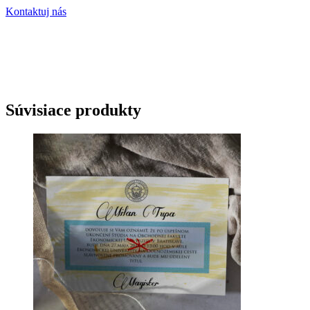
Kontaktuj nás
Súvisiace produkty