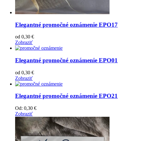
Elegantné promočné oznámenie EPO17
od
0,30
€
Zobraziť
Elegantné promočné oznámenie EPO01
od
0,30
€
Zobraziť
Elegantné promočné oznámenie EPO21
Od:
0,30
€
Zobraziť