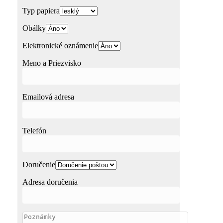
Typ papiera
Obálky
Elektronické oznámenie
Meno a Priezvisko
Emailová adresa
Telefón
Doručenie
Adresa doručenia