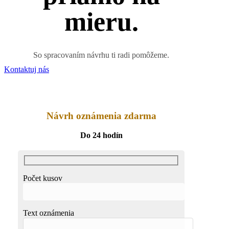
mieru.
So spracovaním návrhu ti radi pomôžeme.
Kontaktuj nás
Návrh oznámenia zdarma
Do 24 hodín
Počet kusov
Text oznámenia