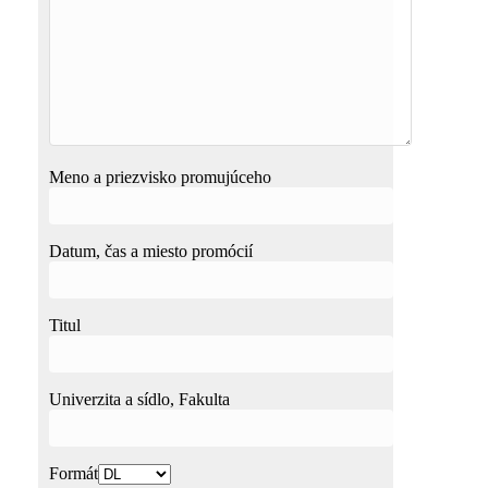
Meno a priezvisko promujúceho
Datum, čas a miesto promócií
Titul
Univerzita a sídlo, Fakulta
Formát