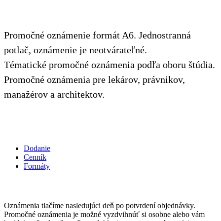
Promočné oznámenie formát A6. Jednostranná
potlač, oznámenie je neotvárateľné.
Tématické promočné oznámenia podľa oboru štúdia.
Promočné oznámenia pre lekárov, právnikov,
manažérov a architektov.
Dodanie
Cenník
Formáty
Oznámenia tlačíme nasledujúci deň po potvrdení objednávky.
Promočné oznámenia je možné vyzdvihnúť si osobne alebo vám