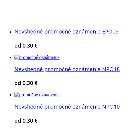
Nevshedné promočné oznámenie EPO09
od
0,30
€
Nevshedné promočné oznámenie NPO18
od
0,30
€
Nevshedné promočné oznámenie NPO10
od
0,30
€