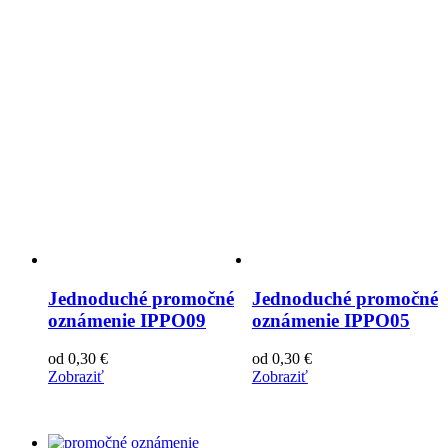
Jednoduché promočné
Jednoduché promočné
oznámenie IPPO09
oznámenie IPPO05
od
0,30
€
od
0,30
€
Zobraziť
Zobraziť