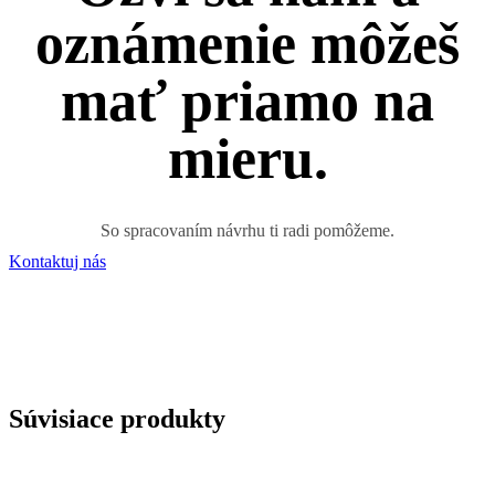
oznámenie môžeš
mať priamo na
mieru.
So spracovaním návrhu ti radi pomôžeme.
Kontaktuj nás
Súvisiace produkty