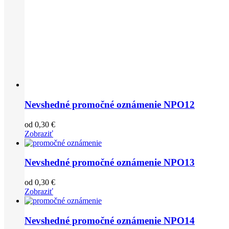
Nevshedné promočné oznámenie NPO12
od
0,30
€
Zobraziť
Nevshedné promočné oznámenie NPO13
od
0,30
€
Zobraziť
Nevshedné promočné oznámenie NPO14